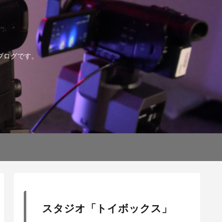
ブログです。
スタジオ「トイボックス」