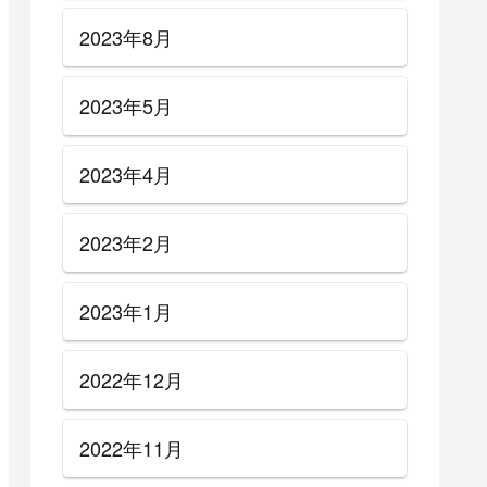
2023年8月
2023年5月
2023年4月
2023年2月
2023年1月
2022年12月
2022年11月