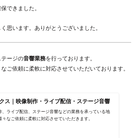
確保できました。
しく思います。ありがとうございました。
ステージの
を行っております。
音響業務
々なご依頼に柔軟に対応させていただいております。
クス｜映像制作・ライブ配信・ステージ音響
作、ライブ配信、ステージ音響などの業務を承っている地
様々なご依頼に柔軟に対応させていただきます。