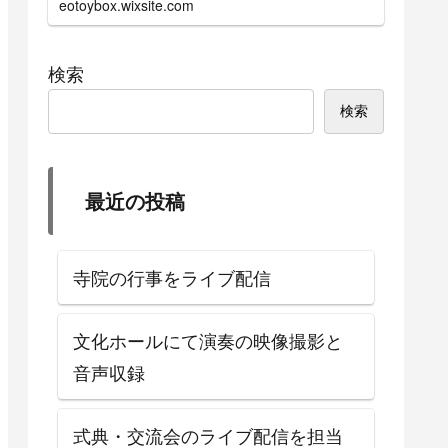
eotoybox.wixsite.com
せていただきます。
検索
検索
最近の投稿
寺院の行事をライブ配信
文化ホールにて演奏の映像撮影と
音声収録
式典・交流会のライブ配信を担当