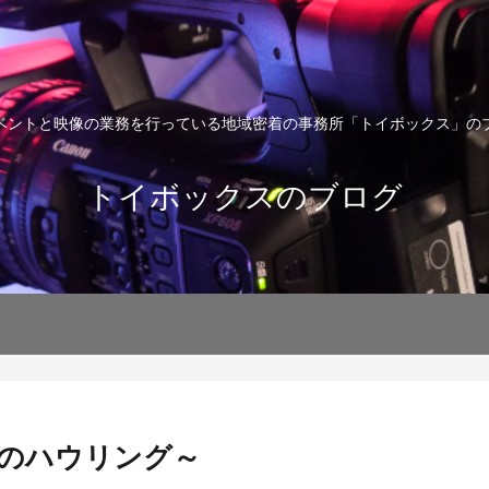
ベントと映像の業務を行っている地域密着の事務所「トイボックス」の
トイボックスのブログ
のハウリング～