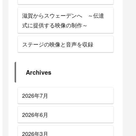
滋賀からスウェーデンへ ～伝達
式に提供する映像の制作～
ステージの映像と音声を収録
Archives
2026年7月
2026年6月
2026年3月