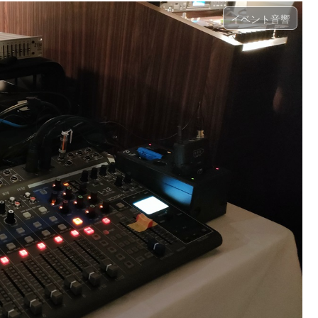
イベント音響