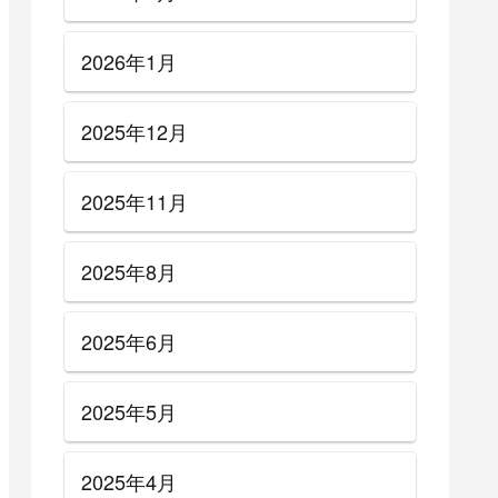
2026年1月
2025年12月
2025年11月
2025年8月
2025年6月
2025年5月
2025年4月