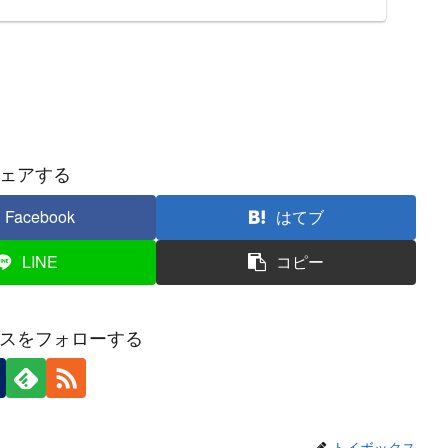
ェアする
Facebook
はてブ
LINE
コピー
スをフォローする
トイボックス