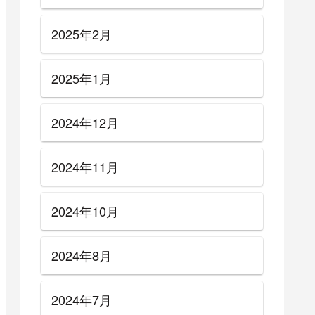
2025年2月
2025年1月
2024年12月
2024年11月
2024年10月
2024年8月
2024年7月