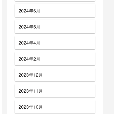
2024年6月
2024年5月
2024年4月
2024年2月
2023年12月
2023年11月
2023年10月