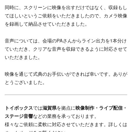
同時に、スクリーンに映像を出すだけではなく、収録もし
てほしいというご依頼をいただきましたので、カメラ映像
を録画して納品させていただきました。
音声については、会場のPAさんからライン出力を1本分け
ていただき、クリアな音声を収録できるように対応させて
いただきました。
映像を通じて式典のお手伝いができれば幸いです。ありが
とうございました。
トイボックス
では
滋賀県
を拠点に
映像制作・ライブ配信・
ステージ音響
などの業務を承っております。
様々なご依頼に柔軟に対応させていただきます。詳しくは