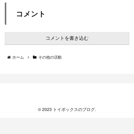
コメント
コメントを書き込む
ホーム
その他の活動
トイボックスのブログ
© 2023 トイボックスのブログ.