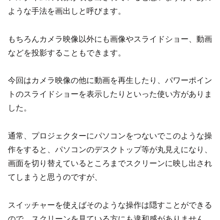
ような手法を画出しと呼びます。
もちろんカメラ映像以外にも画像やスライドショー、動画
などを投影することもできます。
今回はカメラ映像の他に動画を再生したり、パワーポイン
トのスライドショーを表示したりといった使い方がありま
した。
通常、プロジェクターにパソコンをつないでこのような操
作をすると、パソコンのデスクトップ等が丸見えになり、
画面を切り替えているところまでスクリーンに映し出され
てしまうと思うのですが、
スイッチャーを使えばそのような操作は隠すことができる
ので、スクリーンを見ている方にも違和感がありません。