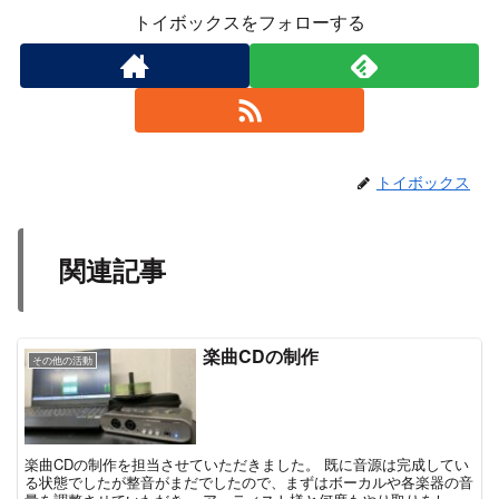
トイボックスをフォローする
トイボックス
関連記事
楽曲CDの制作
その他の活動
楽曲CDの制作を担当させていただきました。 既に音源は完成してい
る状態でしたが整音がまだでしたので、まずはボーカルや各楽器の音