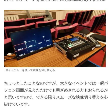
スイッチャーを使って映像を切り替える
ちょっとしたことなのですが、大きなイベントでは一瞬パ
ソコン画面が見えただけでも興ざめされる方もおられるか
と思いますので、できる限りスムーズな映像切り替えを心
掛けています。