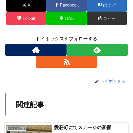
X
Facebook
はてブ
Pocket
LINE
コピー
トイボックスをフォローする
トイボックス
関連記事
愛荘町にてステージの音響
イベント音響