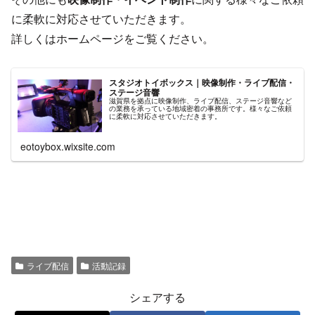
に柔軟に対応させていただきます。
詳しくはホームページをご覧ください。
スタジオトイボックス｜映像制作・ライブ配信・
ステージ音響
滋賀県を拠点に映像制作、ライブ配信、ステージ音響など
の業務を承っている地域密着の事務所です。様々なご依頼
に柔軟に対応させていただきます。
eotoybox.wixsite.com
ライブ配信
活動記録
シェアする