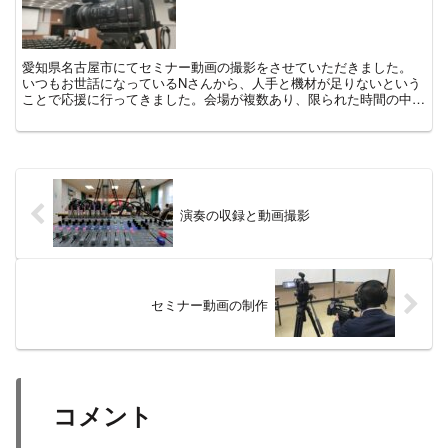
愛知県名古屋市にてセミナー動画の撮影をさせていただきました。
いつもお世話になっているNさんから、人手と機材が足りないという
ことで応援に行ってきました。会場が複数あり、限られた時間の中で
カメラ等の収録機器を設営することが第一関門でしたが、 ...
演奏の収録と動画撮影
セミナー動画の制作
コメント