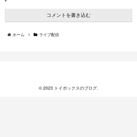
コメントを書き込む
ホーム
ライブ配信
トイボックスのブログ
© 2023 トイボックスのブログ.