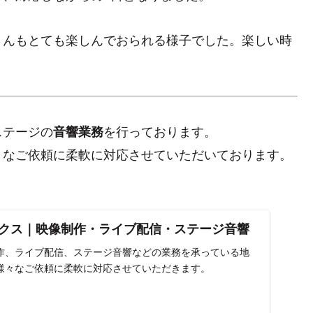
さんもとても楽しんでおられる様子でした。楽しい時
ステージの
を行っております。
音響業務
々なご依頼に柔軟に対応させていただいております。
クス｜映像制作・ライブ配信・ステージ音響
作、ライブ配信、ステージ音響などの業務を承っている地
様々なご依頼に柔軟に対応させていただきます。