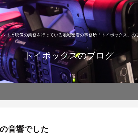
ベントと映像の業務を行っている地域密着の事務所「トイボックス」の
トイボックスのブログ
の音響でした