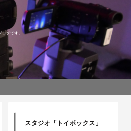
ブログです。
スタジオ「トイボックス」