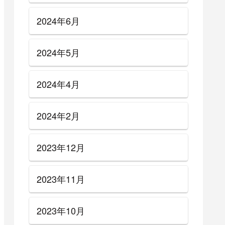
2024年6月
2024年5月
2024年4月
2024年2月
2023年12月
2023年11月
2023年10月