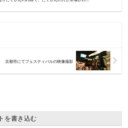
京都市にてフェスティバルの映像撮影
トを書き込む