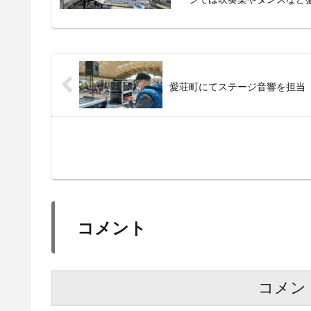
愛荘町にてステージ音響を担当
コメント
コメン