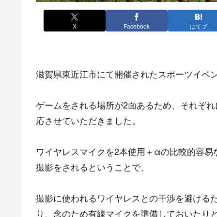
X
Facebook
はてブ
滋賀県東近江市にて開催されたスポーツイベン
ゲームをされる場所が2面あるため、それぞ
応させていただきました。
ワイヤレスマイクを2本使用＋αの比較的容易な
撮影をされるということで、
撮影に使われるワイヤレスとの干渉を避ける
り、念のため有線マイクを準備しておいたりと