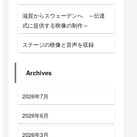
滋賀からスウェーデンへ ～伝達
式に提供する映像の制作～
ステージの映像と音声を収録
Archives
2026年7月
2026年6月
2026年3月