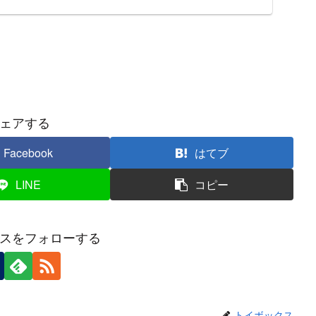
ェアする
Facebook
はてブ
LINE
コピー
スをフォローする
トイボックス