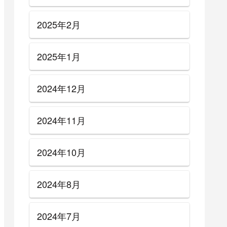
2025年2月
2025年1月
2024年12月
2024年11月
2024年10月
2024年8月
2024年7月