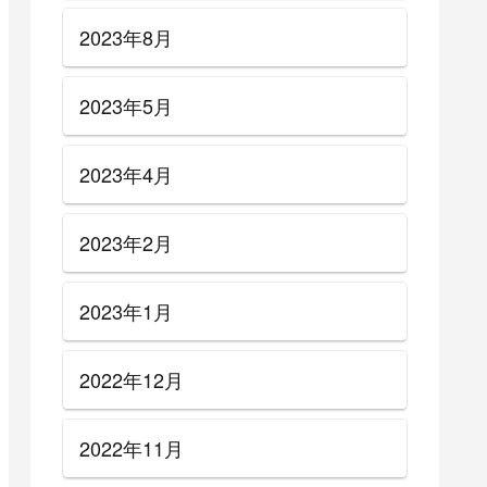
2023年8月
2023年5月
2023年4月
2023年2月
2023年1月
2022年12月
2022年11月