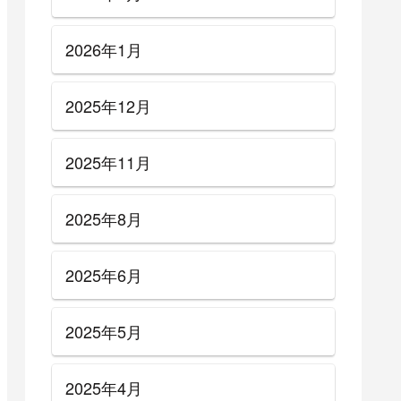
2026年1月
2025年12月
2025年11月
2025年8月
2025年6月
2025年5月
2025年4月