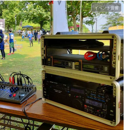
イベント音響