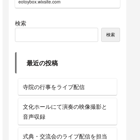
eotoybox.wixsite.com
せていただきます。
検索
検索
最近の投稿
寺院の行事をライブ配信
文化ホールにて演奏の映像撮影と
音声収録
式典・交流会のライブ配信を担当