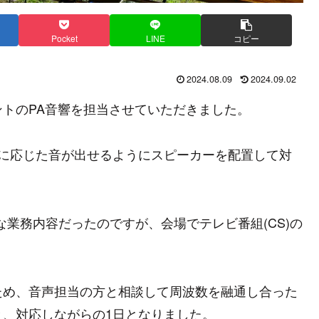
Pocket
LINE
コピー
2024.08.09
2024.09.02
トのPA音響を担当させていただきました。
れに応じた音が出せるようにスピーカーを配置して対
業務内容だったのですが、会場でテレビ番組(CS)の
ため、音声担当の方と相談して周波数を融通し合った
、対応しながらの1日となりました。