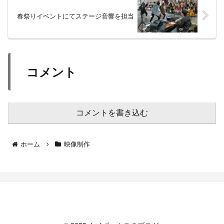
春祭りイベントにてステージ音響を担当
コメント
コメントを書き込む
ホーム
映像制作
トイボックスのブログ