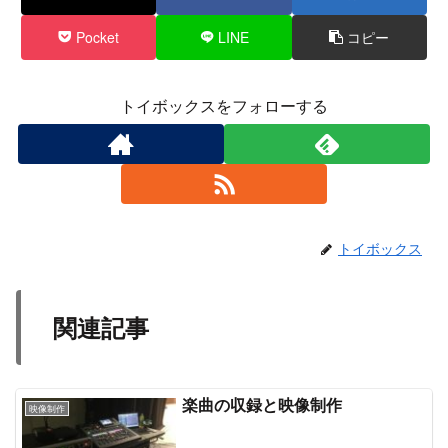
Pocket
LINE
コピー
トイボックスをフォローする
トイボックス
関連記事
楽曲の収録と映像制作
映像制作