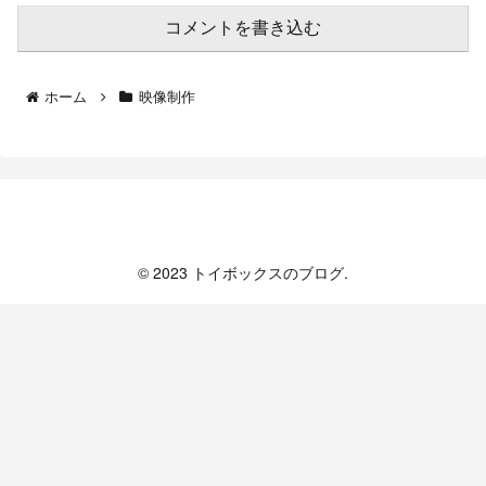
コメントを書き込む
ホーム
映像制作
トイボックスのブログ
© 2023 トイボックスのブログ.