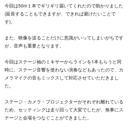
今回は50m１本でギリギリ届いてくれたので助かりました
(延長することもできますが、できれば避けたいことで
す)。
また、映像を送ることだけに意識がいってしまいがちです
が、音声も重要となります。
今回はステージ袖のミキサーからラインを1本もらうと同
時に、ステージ音響を使わない演奏などもあったので、カ
メラマイクの音もミックスして対応させていただきまし
た。
ステージ・カメラ・プロジェクターがそれぞれ離れている
ため、セッティングは走り回って大変でしたが、無事にス
テージと会場をつなぐことができました。