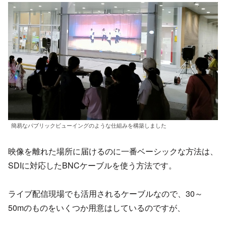
簡易なパブリックビューイングのような仕組みを構築しました
映像を離れた場所に届けるのに一番ベーシックな方法は、
SDIに対応したBNCケーブルを使う方法です。
ライブ配信現場でも活用されるケーブルなので、30～
50mのものをいくつか用意はしているのですが、