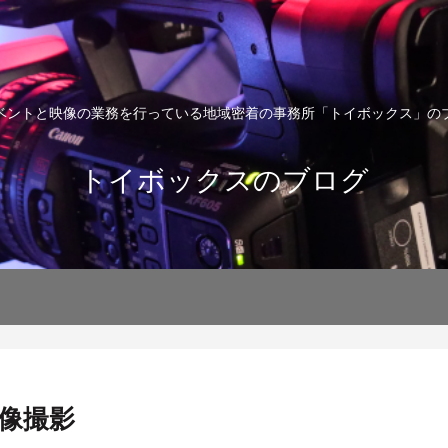
ベントと映像の業務を行っている地域密着の事務所「トイボックス」の
トイボックスのブログ
像撮影