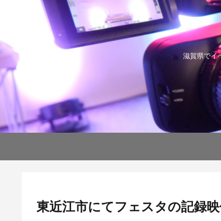
滋賀県でイ
東近江市にてフェスタの記録映