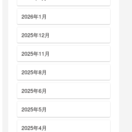
2026年1月
2025年12月
2025年11月
2025年8月
2025年6月
2025年5月
2025年4月