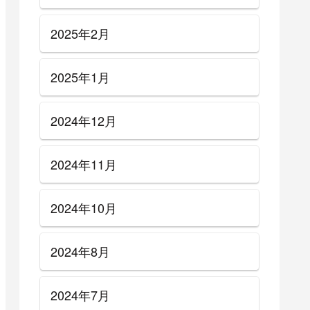
2025年2月
2025年1月
2024年12月
2024年11月
2024年10月
2024年8月
2024年7月