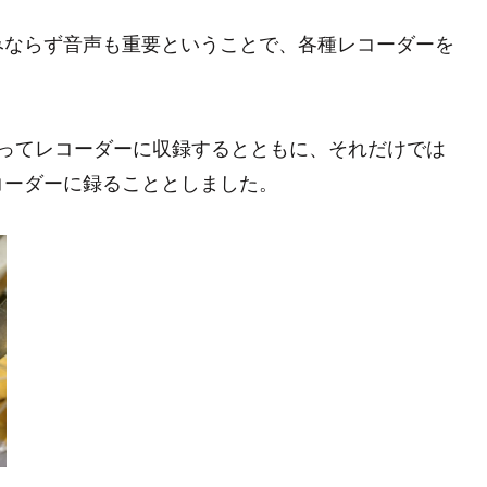
みならず音声も重要ということで、各種レコーダーを
らってレコーダーに収録するとともに、それだけでは
コーダーに録ることとしました。