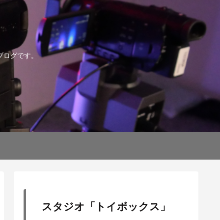
ブログです。
スタジオ「トイボックス」