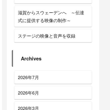
滋賀からスウェーデンへ ～伝達
式に提供する映像の制作～
ステージの映像と音声を収録
Archives
2026年7月
2026年6月
2026年3月