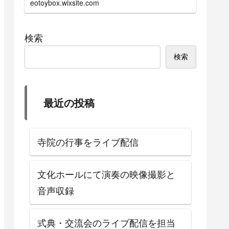
eotoybox.wixsite.com
せていただきます。
検索
検索
最近の投稿
寺院の行事をライブ配信
文化ホールにて演奏の映像撮影と
音声収録
式典・交流会のライブ配信を担当