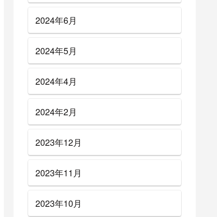
2024年6月
2024年5月
2024年4月
2024年2月
2023年12月
2023年11月
2023年10月