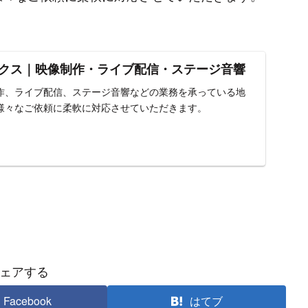
クス｜映像制作・ライブ配信・ステージ音響
作、ライブ配信、ステージ音響などの業務を承っている地
様々なご依頼に柔軟に対応させていただきます。
ェアする
Facebook
はてブ