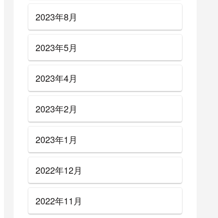
2023年8月
2023年5月
2023年4月
2023年2月
2023年1月
2022年12月
2022年11月