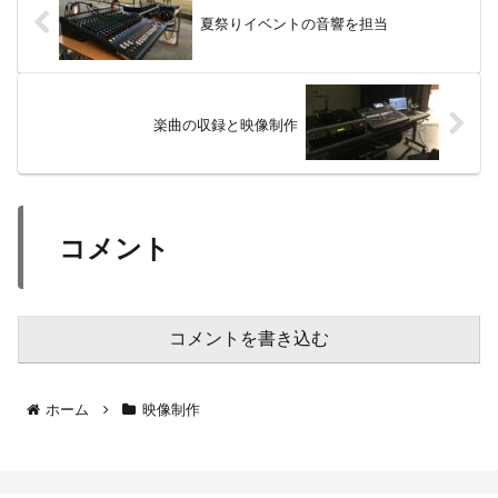
夏祭りイベントの音響を担当
楽曲の収録と映像制作
コメント
コメントを書き込む
ホーム
映像制作