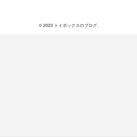
トイボックスのブログ
© 2023 トイボックスのブログ.