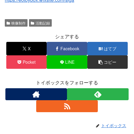
映像制作
活動記録
シェアする
X
Facebook
はてブ
Pocket
LINE
コピー
トイボックスをフォローする
トイボックス