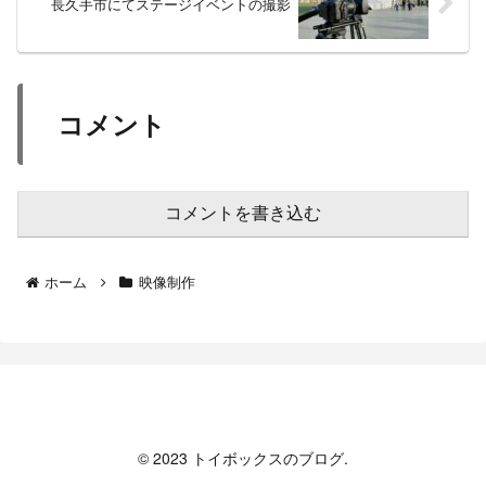
長久手市にてステージイベントの撮影
コメント
コメントを書き込む
ホーム
映像制作
トイボックスのブログ
© 2023 トイボックスのブログ.