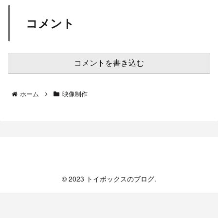
コメント
コメントを書き込む
ホーム
映像制作
トイボックスのブログ
© 2023 トイボックスのブログ.