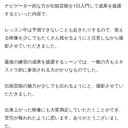
ナビゲーター的な方が伝統芸能を1日入門して成果を披露
するといった内容で、
レッスン中は予測できないことも起きたりするので、使え
る映像を少しでもたくさん残せるようにと注意しながら撮
影させていただきました。
最後の練習の成果を披露するシーンでは、一般の方もエキ
ストラ的に参加される大がかりなものでした。
伝統芸能の魅力が少しでも伝わるようにと、撮影させてい
ただきました。
出来上がった映像にも大変満足していただくことができ、
苦労が報われたように思います。ありがとうございまし
た。