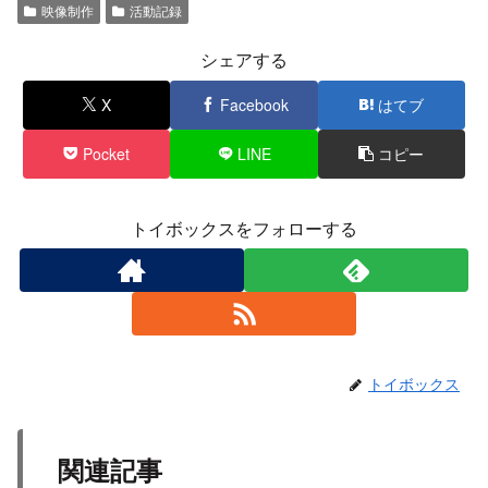
映像制作
活動記録
シェアする
X
Facebook
はてブ
Pocket
LINE
コピー
トイボックスをフォローする
トイボックス
関連記事