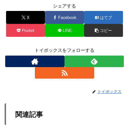
シェアする
X
Facebook
はてブ
Pocket
LINE
コピー
トイボックスをフォローする
トイボックス
関連記事