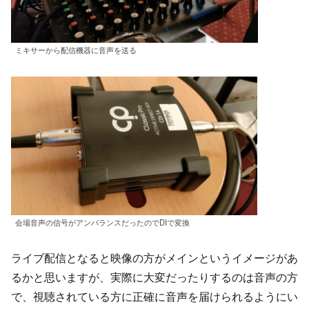
ミキサーから配信機器に音声を送る
会場音声の信号がアンバランスだったのでDIで変換
ライブ配信となると映像の方がメインというイメージがあ
るかと思いますが、実際に大変だったりするのは音声の方
で、視聴されている方に正確に音声を届けられるようにい