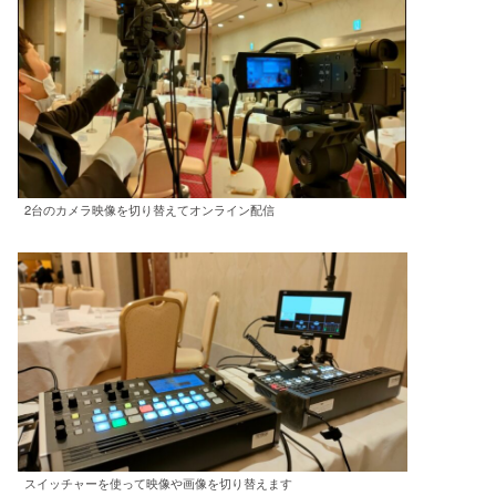
2台のカメラ映像を切り替えてオンライン配信
スイッチャーを使って映像や画像を切り替えます