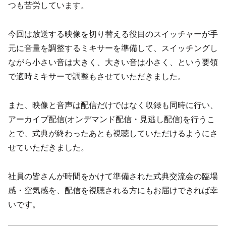
つも苦労しています。
今回は放送する映像を切り替える役目のスイッチャーが手
元に音量を調整するミキサーを準備して、スイッチングし
ながら小さい音は大きく、大きい音は小さく、という要領
で適時ミキサーで調整もさせていただきました。
また、映像と音声は配信だけではなく収録も同時に行い、
アーカイブ配信(オンデマンド配信・見逃し配信)を行うこ
とで、式典が終わったあとも視聴していただけるようにさ
せていただきました。
社員の皆さんが時間をかけて準備された式典交流会の臨場
感・空気感を、配信を視聴される方にもお届けできれば幸
いです。