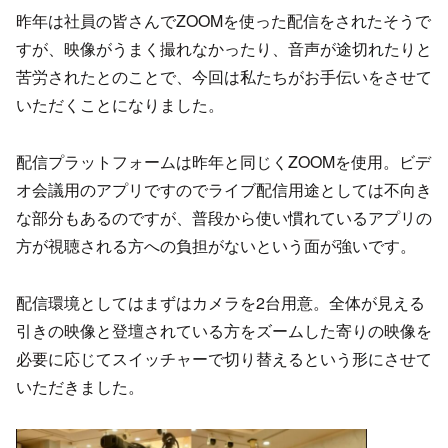
昨年は社員の皆さんでZOOMを使った配信をされたそうで
すが、映像がうまく撮れなかったり、音声が途切れたりと
苦労されたとのことで、今回は私たちがお手伝いをさせて
いただくことになりました。
配信プラットフォームは昨年と同じくZOOMを使用。ビデ
オ会議用のアプリですのでライブ配信用途としては不向き
な部分もあるのですが、普段から使い慣れているアプリの
方が視聴される方への負担がないという面が強いです。
配信環境としてはまずはカメラを2台用意。全体が見える
引きの映像と登壇されている方をズームした寄りの映像を
必要に応じてスイッチャーで切り替えるという形にさせて
いただきました。