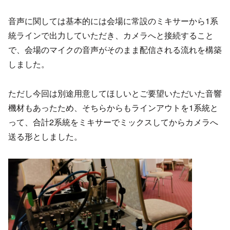
音声に関しては基本的には会場に常設のミキサーから1系
統ラインで出力していただき、カメラへと接続すること
で、会場のマイクの音声がそのまま配信される流れを構築
しました。
ただし今回は別途用意してほしいとご要望いただいた音響
機材もあったため、そちらからもラインアウトを1系統と
って、合計2系統をミキサーでミックスしてからカメラへ
送る形としました。