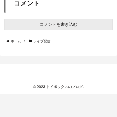
コメント
コメントを書き込む
ホーム
ライブ配信
トイボックスのブログ
© 2023 トイボックスのブログ.